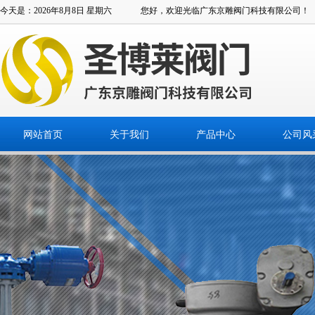
今天是：2026年8月8日 星期六
您好，欢迎光临广东京雕阀门科技有限公司！
网站首页
关于我们
产品中心
公司风