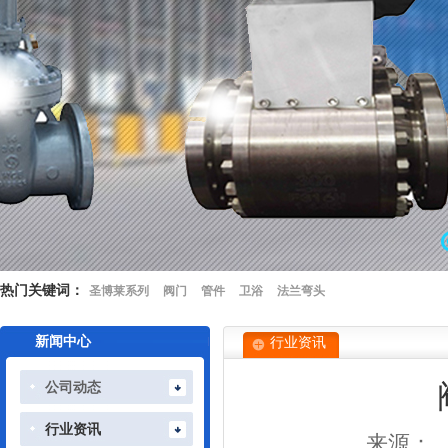
热门关键词：
圣博莱系列
阀门
管件
卫浴
法兰弯头
新闻中心
行业资讯
公司动态
行业资讯
来源：