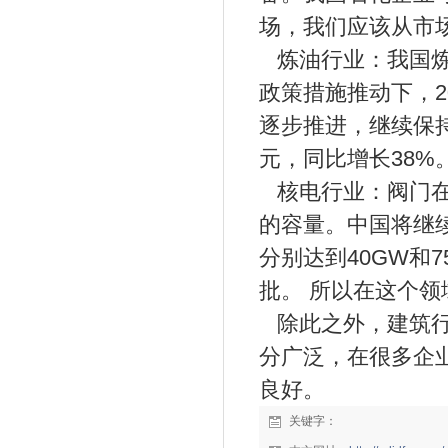
场，我们应该从市
炼油行业：我国炼
政策措施推动下，2
逐步推进，继续保持
元，同比增长38
核电行业：阀门在
的容量。中国将继续
分别达到40GW和
批。 所以在这个
除此之外，建筑行
分广泛，在很多企
良好。
关键字：