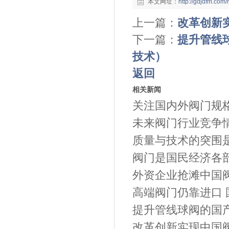
本文网址：
http://gdjdfm.co
上一篇：
改革创新
下一篇：
提升管线
技术）
返回
相关新闻
关注国内外阀门规
未来阀门行业竞争
质量与技术的突围
阀门是国民经济各部
外资企业抢滩中国
高端阀门仍靠进口 
提升管线球阀的国产
改革创新实现中国