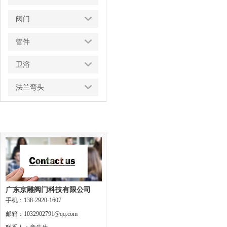
阀门
管件
卫浴
法兰弯头
联系我们
广东京雕阀门科技有限公司
手机：138-2920-1607
邮箱：1032902791@qq.com