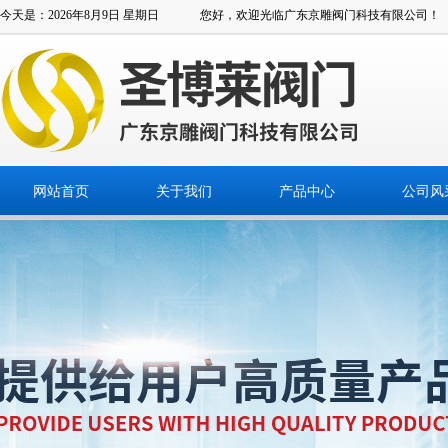
今天是：2026年8月9日 星期日
您好，欢迎光临广东京雕阀门科技有限公司！
网站首页
关于我们
产品中心
公司风