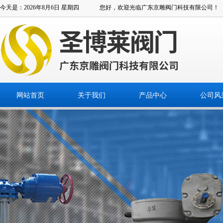
今天是：2026年8月6日 星期四
您好，欢迎光临广东京雕阀门科技有限公司！
网站首页
关于我们
产品中心
公司风