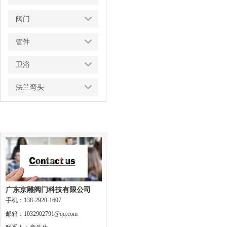
阀门
管件
卫浴
法兰弯头
联系我们
广东京雕阀门科技有限公司
手机：138-2920-1607
邮箱：1032902791@qq.com